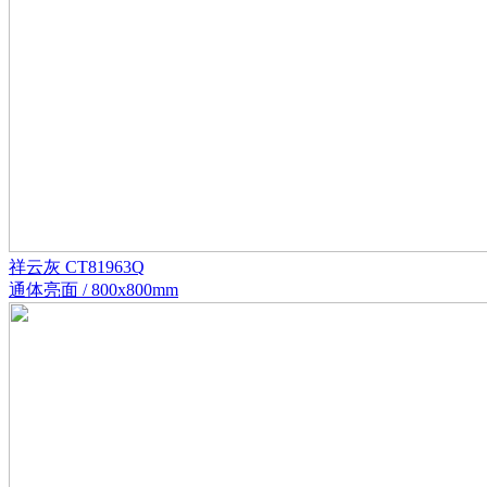
祥云灰 CT81963Q
通体亮面 / 800x800mm