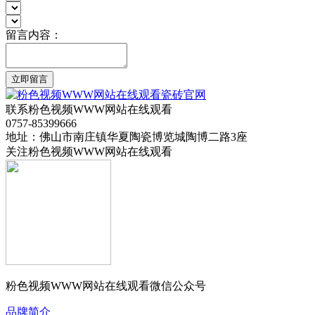
留言内容：
立即留言
联系粉色视频WWW网站在线观看
0757-85399666
地址：佛山市南庄镇华夏陶瓷博览城陶博二路3座
关注粉色视频WWW网站在线观看
粉色视频WWW网站在线观看微信公众号
品牌简介