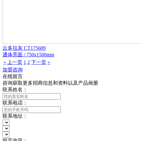
云多拉灰 CT175609
通体亮面 / 750x1500mm
«
上一页
1
2
下一页
»
加盟咨询
在线留言
咨询获取更多招商信息和资料以及产品画册
联系姓名：
联系电话：
联系地址：
留言内容：