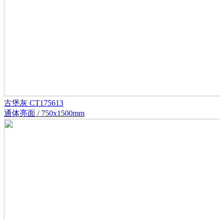
古堡灰 CT175613
通体亮面 / 750x1500mm