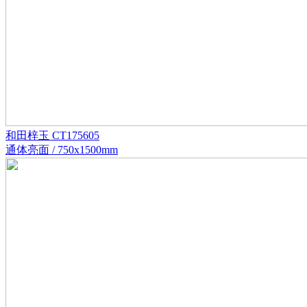
和田梓玉 CT175605
通体亮面 / 750x1500mm