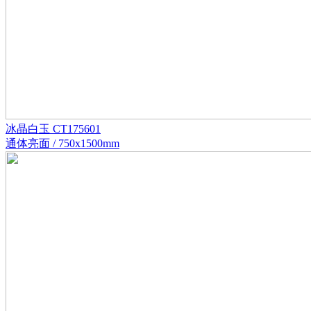
冰晶白玉 CT175601
通体亮面 / 750x1500mm