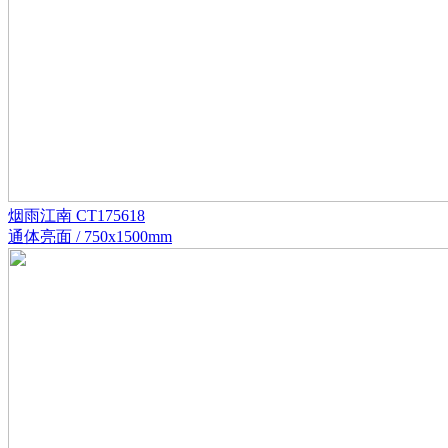
烟雨江南 CT175618
通体亮面 / 750x1500mm