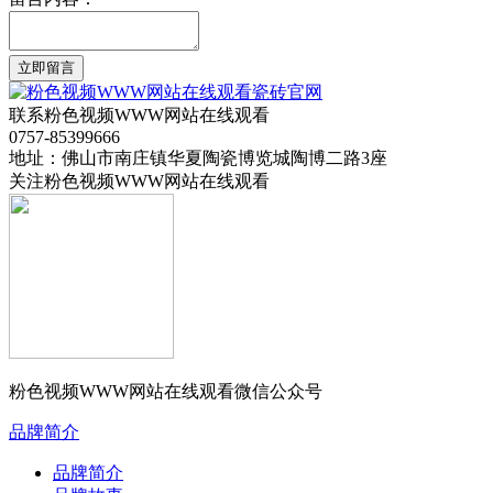
立即留言
联系粉色视频WWW网站在线观看
0757-85399666
地址：佛山市南庄镇华夏陶瓷博览城陶博二路3座
关注粉色视频WWW网站在线观看
粉色视频WWW网站在线观看微信公众号
品牌简介
品牌简介