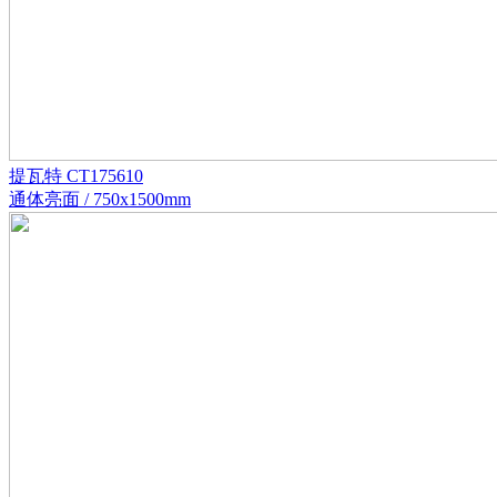
提瓦特 CT175610
通体亮面 / 750x1500mm