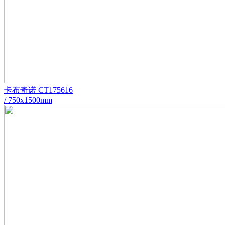
卡布奇诺 CT175616
/ 750x1500mm