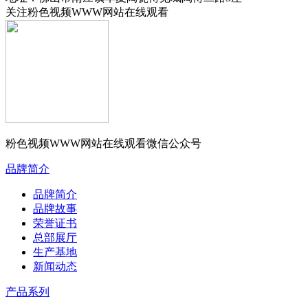
关注粉色视频WWW网站在线观看
粉色视频WWW网站在线观看微信公众号
品牌简介
品牌简介
品牌故事
荣誉证书
总部展厅
生产基地
新闻动态
产品系列