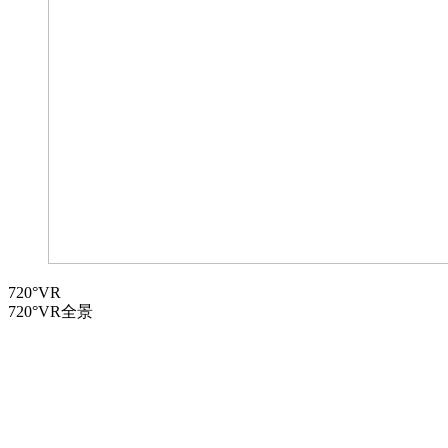
720°VR
720°VR全景