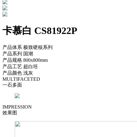
卡慕白 CS81922P
产品体系
极致硬核系列
产品系列
国潮
产品规格
800x800mm
产品工艺
超白坯
产品颜色
浅灰
MULTIFACETED
一石多面
IMPRESSION
效果图