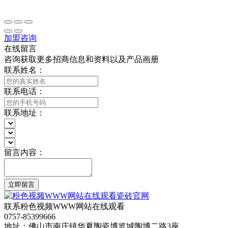
加盟咨询
在线留言
咨询获取更多招商信息和资料以及产品画册
联系姓名：
联系电话：
联系地址：
留言内容：
立即留言
联系粉色视频WWW网站在线观看
0757-85399666
地址：佛山市南庄镇华夏陶瓷博览城陶博二路3座