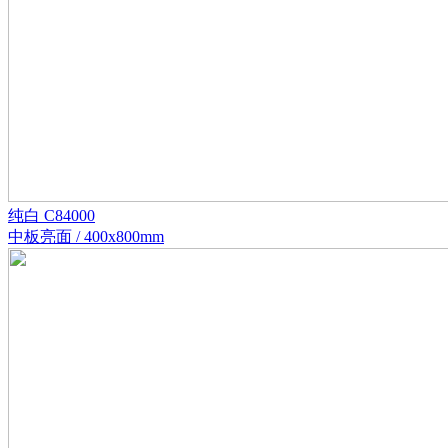
纯白 C84000
中板亮面 / 400x800mm