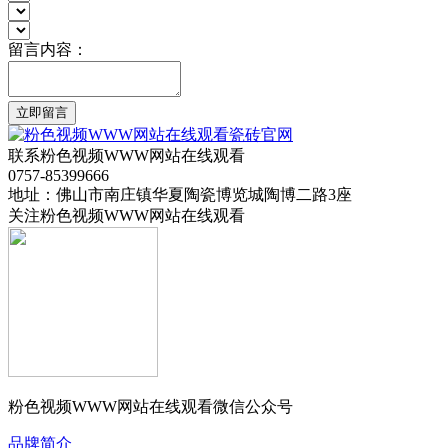
留言内容：
立即留言
联系粉色视频WWW网站在线观看
0757-85399666
地址：佛山市南庄镇华夏陶瓷博览城陶博二路3座
关注粉色视频WWW网站在线观看
粉色视频WWW网站在线观看微信公众号
品牌简介