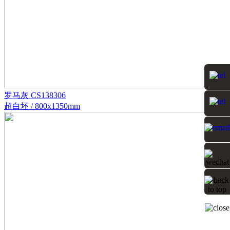
罗马灰 CS138306
超白坯 / 800x1350mm