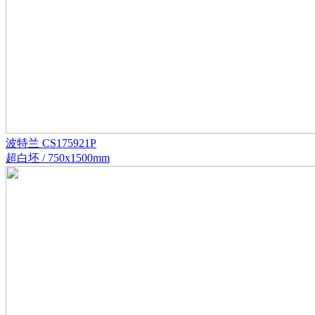
波特兰 CS175921P
超白坯 / 750x1500mm