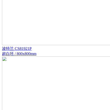
波特兰 CS81921P
超白坯 / 800x800mm