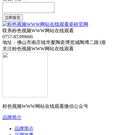
立即留言
联系粉色视频WWW网站在线观看
0757-85399666
地址：佛山市南庄镇华夏陶瓷博览城陶博二路3座
关注粉色视频WWW网站在线观看
粉色视频WWW网站在线观看微信公众号
品牌简介
品牌简介
品牌故事